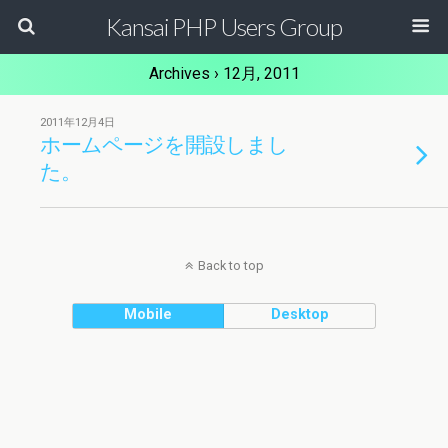
Kansai PHP Users Group
Archives › 12月, 2011
2011年12月4日
ホームページを開設しまし
た。
Back to top
Mobile
Desktop